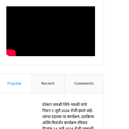
Popular
Recent
Comments
डॉक्टर जयश्री लिंगे-गवळी यांचे
निधन 5 जुलै 2024 रोजी झाले आहे.
त्यांचा दहाव्या चा कार्यक्रम, दशक्रिया
अस्थि विसर्जन कार्यक्रम रविवार
दिनांक 14 जुलै 2024 रोजी सकाळी