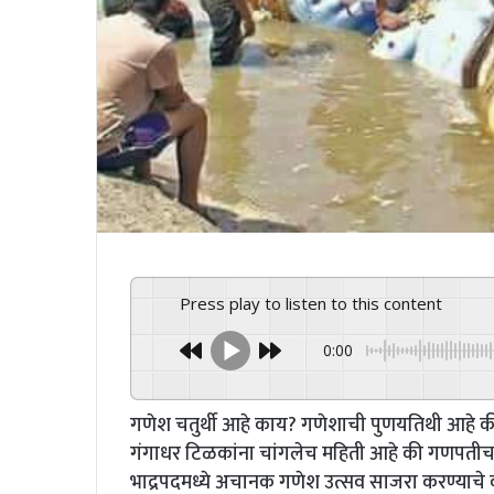
Press play to listen to this content
0:00
गणेश चतुर्थी आहे काय? गणेशाची पुणयतिथी आहे की
गंगाधर टिळकांना चांगलेच महिती आहे की गणपतीच
भाद्रपदमध्ये अचानक गणेश उत्सव साजरा करण्याच