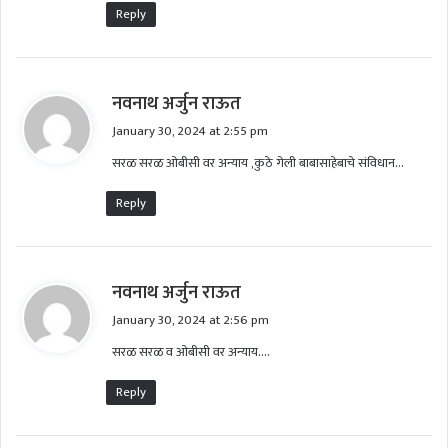
Reply
s
नवनाथ अर्जुन राऊत
a
January 30, 2024 at 2:55 pm
y
सरळ सरळ ओबीसी वर अन्याय ,कुठे गेली बाबासाहेबाचे संविधान…
s
:
Reply
s
नवनाथ अर्जुन राऊत
a
January 30, 2024 at 2:56 pm
y
सरळ सरळ व ओबीसी वर अन्याय….
s
:
Reply