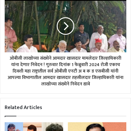
ओबीसी लाखोच्या संख्येने आमदार खासदार मामलेदार जिल्हाधिकारी
यांना देणार निवेदन ! गुरुवार दिनांक 1 फेब्रुवारी 2024 रोजी एकाच
दिवशी महा राष्ट्रातील सर्व ओबीसी एनटी अ ब क ड एसबीसी यांनी
आपल्या विभागातील आमदार खासदार तहसीलदार जिल्हाधिकारी यांना
लाखोच्या संख्येने निवेदन द्यावे
Related Articles