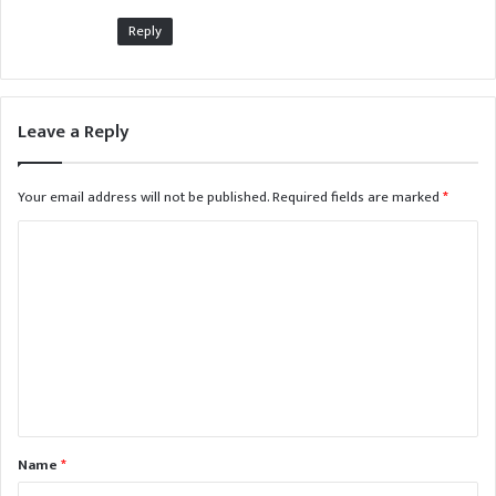
Reply
Leave a Reply
Your email address will not be published.
Required fields are marked
*
Name
*