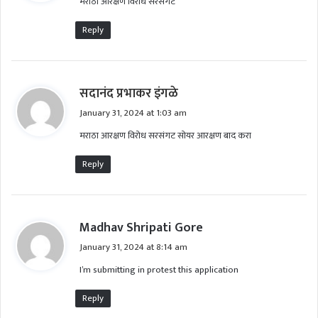
मराठा आरक्षण विरोध सरसंगट
s
:
Reply
s
सदानंद प्रभाकर इंगळे
a
January 31, 2024 at 1:03 am
y
मराठा आरक्षण विरोध सरसंगट सोयर आरक्षण बाद करा
s
:
Reply
s
Madhav Shripati Gore
a
January 31, 2024 at 8:14 am
y
I’m submitting in protest this application
s
:
Reply