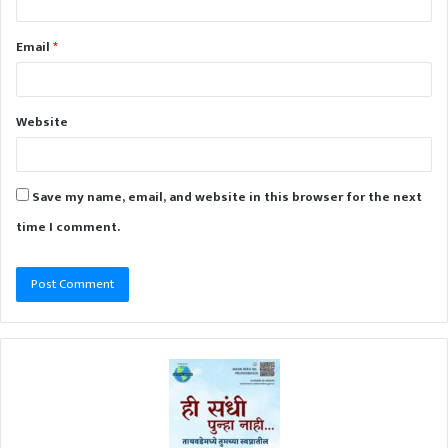
Email
*
Website
Save my name, email, and website in this browser for the next
time I comment.