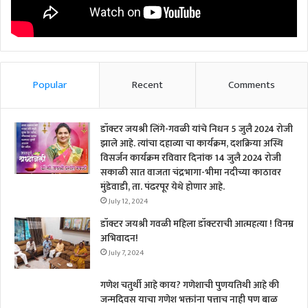
Popular
Recent
Comments
डॉक्टर जयश्री लिंगे-गवळी यांचे निधन 5 जुलै 2024 रोजी
झाले आहे. त्यांचा दहाव्या चा कार्यक्रम, दशक्रिया अस्थि
विसर्जन कार्यक्रम रविवार दिनांक 14 जुलै 2024 रोजी
सकाळी सात वाजता चंद्रभागा-भीमा नदीच्या काठावर
मुंडेवाडी, ता. पंढरपूर येथे होणार आहे.
July 12, 2024
डॉक्टर जयश्री गवळी महिला डॉक्टराची आत्महत्या ! विनम्र
अभिवादन!
July 7, 2024
गणेश चतुर्थी आहे काय? गणेशाची पुणयतिथी आहे की
जन्मदिवस याचा गणेश भक्तांना पत्ताच नाही पण बाळ