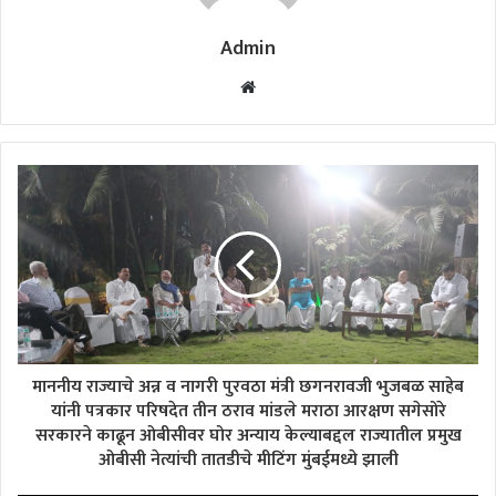
Admin
Website
माननीय राज्याचे अन्न व नागरी पुरवठा मंत्री छगनरावजी भुजबळ साहेब
यांनी पत्रकार परिषदेत तीन ठराव मांडले मराठा आरक्षण सगेसोरे
सरकारने काढून ओबीसीवर घोर अन्याय केल्याबद्दल राज्यातील प्रमुख
ओबीसी नेत्यांची तातडीचे मीटिंग मुंबईमध्ये झाली