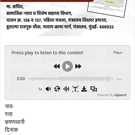
Press play to listen to this content
Plays
:
-
0:00
-:--
1x
Powered By
GSpeech
नाव-
पत्ता
भ्रमणध्वनी
दिनांक