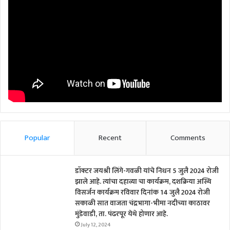
Popular
Recent
Comments
डॉक्टर जयश्री लिंगे-गवळी यांचे निधन 5 जुलै 2024 रोजी
झाले आहे. त्यांचा दहाव्या चा कार्यक्रम, दशक्रिया अस्थि
विसर्जन कार्यक्रम रविवार दिनांक 14 जुलै 2024 रोजी
सकाळी सात वाजता चंद्रभागा-भीमा नदीच्या काठावर
मुंडेवाडी, ता. पंढरपूर येथे होणार आहे.
July 12, 2024