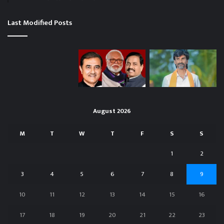
Last Modified Posts
August 2026
M
T
W
T
F
S
S
1
2
3
4
5
6
7
8
9
10
11
12
13
14
15
16
17
18
19
20
21
22
23