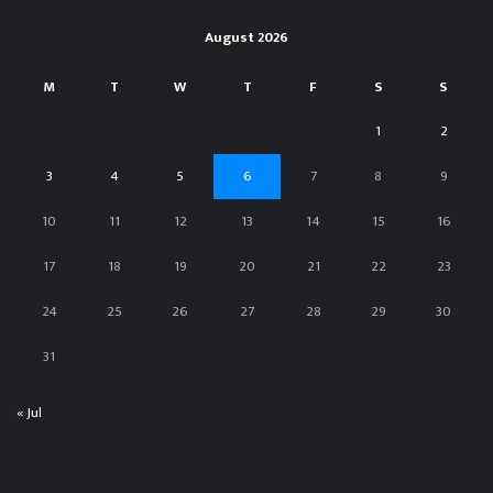
August 2026
M
T
W
T
F
S
S
1
2
3
4
5
6
7
8
9
10
11
12
13
14
15
16
17
18
19
20
21
22
23
24
25
26
27
28
29
30
31
« Jul