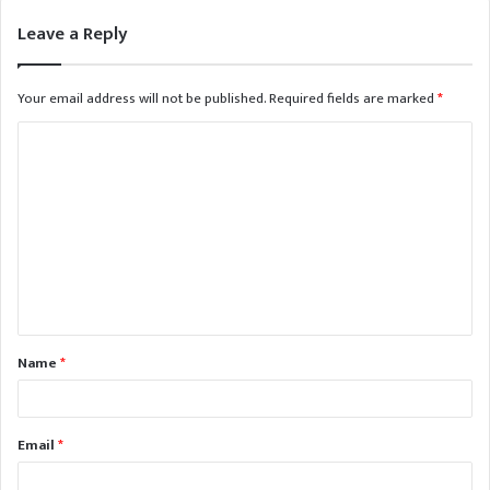
Leave a Reply
Your email address will not be published.
Required fields are marked
*
Name
*
Email
*