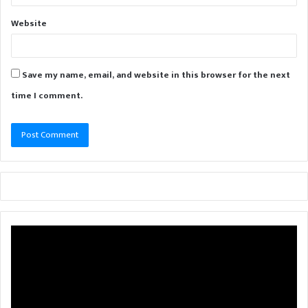
Website
Save my name, email, and website in this browser for the next
time I comment.