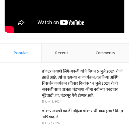
Popular
Recent
Comments
डॉक्टर जयश्री लिंगे-गवळी यांचे निधन 5 जुलै 2024 रोजी
झाले आहे. त्यांचा दहाव्या चा कार्यक्रम, दशक्रिया अस्थि
विसर्जन कार्यक्रम रविवार दिनांक 14 जुलै 2024 रोजी
सकाळी सात वाजता चंद्रभागा-भीमा नदीच्या काठावर
मुंडेवाडी, ता. पंढरपूर येथे होणार आहे.
July 12, 2024
डॉक्टर जयश्री गवळी महिला डॉक्टराची आत्महत्या ! विनम्र
अभिवादन!
July 7, 2024