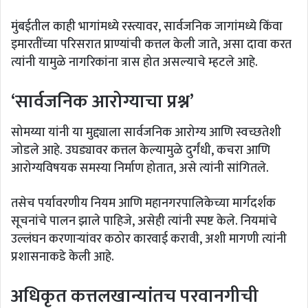
मुंबईतील काही भागांमध्ये रस्त्यावर, सार्वजनिक जागांमध्ये किंवा
इमारतींच्या परिसरात प्राण्यांची कत्तल केली जाते, असा दावा करत
त्यांनी यामुळे नागरिकांना त्रास होत असल्याचे म्हटले आहे.
‘सार्वजनिक आरोग्याचा प्रश्न’
सोमय्या यांनी या मुद्द्याला सार्वजनिक आरोग्य आणि स्वच्छतेशी
जोडले आहे. उघड्यावर कत्तल केल्यामुळे दुर्गंधी, कचरा आणि
आरोग्यविषयक समस्या निर्माण होतात, असे त्यांनी सांगितले.
तसेच पर्यावरणीय नियम आणि महानगरपालिकेच्या मार्गदर्शक
सूचनांचे पालन झाले पाहिजे, असेही त्यांनी स्पष्ट केले. नियमांचे
उल्लंघन करणाऱ्यांवर कठोर कारवाई करावी, अशी मागणी त्यांनी
प्रशासनाकडे केली आहे.
अधिकृत कत्तलखान्यांतच परवानगीची