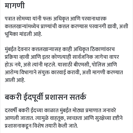
मागणी
पत्रात सोमय्या यांनी फक्त अधिकृत आणि परवानाधारक
कत्तलखान्यांमध्येच प्राण्यांची कत्तल करण्यास परवानगी द्यावी, अशी
भूमिका मांडली आहे.
मुंबईत देवनार कत्तलखान्यासह काही अधिकृत ठिकाणांवरच
प्रक्रिया व्हावी आणि इतर कोणत्याही सार्वजनिक जागेचा वापर
होऊ नये, असे त्यांनी म्हटले. यासाठी बीएमसी, पोलिस आणि
आरोग्य विभागाने संयुक्त कारवाई करावी, अशी मागणी करण्यात
आली आहे.
बकरी ईदपूर्वी प्रशासन सतर्क
दरवर्षी बकरी ईदच्या काळात मुंबईत मोठ्या प्रमाणात जनावरे
आणली जातात. त्यामुळे वाहतूक, स्वच्छता आणि सुरक्षेच्या दृष्टीने
प्रशासनाकडून विशेष तयारी केली जाते.