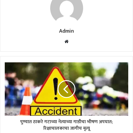
Admin
Website
पुण्यात ठाकरे गटाच्या नेत्याच्या गाडीचा भीषण अपघात;
रिक्षाचालकाचा जागीच मृत्यू