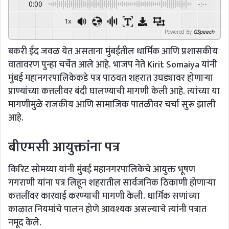
0:00
-:--
1x
Powered By
GSpeech
बकरी ईद जवळ येत असताना मुंबईतील धार्मिक आणि प्रशासकीय
वातावरण पुन्हा चर्चेत आले आहे. भाजप नेते Kirit Somaiya यांनी
मुंबई महानगरपालिकेकडे पत्र पाठवत शहरात उघड्यावर होणाऱ्या
प्राण्यांच्या कत्तलीवर बंदी घालण्याची मागणी केली आहे. त्यांच्या या
मागणीमुळे राजकीय आणि सामाजिक पातळीवर चर्चा सुरू झाली
आहे.
बीएमसी आयुक्तांना पत्र
किरिट सोमय्या यांनी मुंबई महानगरपालिकेचे आयुक्त भूषण
गगराणी यांना पत्र लिहून शहरातील सार्वजनिक ठिकाणी होणाऱ्या
कत्तलींवर कारवाई करण्याची मागणी केली. धार्मिक सणांच्या
काळात नियमांचे पालन होणे आवश्यक असल्याचे त्यांनी पत्रात
नमूद केले.