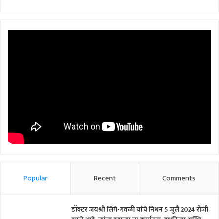
Popular
Recent
Comments
डॉक्टर जयश्री लिंगे-गवळी यांचे निधन 5 जुलै 2024 रोजी