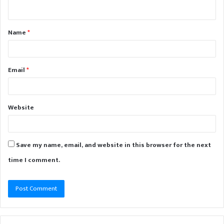
Name
*
Email
*
Website
Save my name, email, and website in this browser for the next
time I comment.