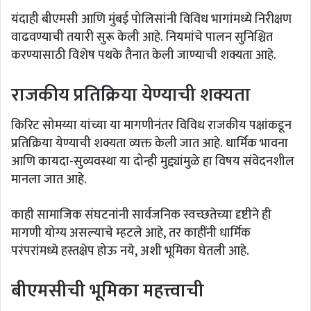
यंदाही बीएमसी आणि मुंबई पोलिसांनी विविध भागांमध्ये निरीक्षण
वाढवण्याची तयारी सुरू केली आहे. नियमांचे पालन सुनिश्चित
करण्यासाठी विशेष पथके तैनात केली जाण्याची शक्यता आहे.
राजकीय प्रतिक्रिया येण्याची शक्यता
किरिट सोमय्या यांच्या या मागणीनंतर विविध राजकीय पक्षांकडून
प्रतिक्रिया येण्याची शक्यता व्यक्त केली जात आहे. धार्मिक भावना
आणि कायदा-सुव्यवस्था या दोन्ही मुद्द्यांमुळे हा विषय संवेदनशील
मानला जात आहे.
काही सामाजिक संघटनांनी सार्वजनिक स्वच्छतेच्या दृष्टीने ही
मागणी योग्य असल्याचे म्हटले आहे, तर काहींनी धार्मिक
परंपरांमध्ये हस्तक्षेप होऊ नये, अशी भूमिका घेतली आहे.
बीएमसीची भूमिका महत्त्वाची