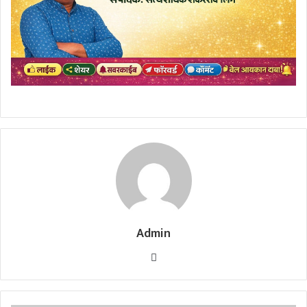
Admin
Website