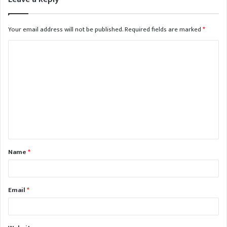
Your email address will not be published.
Required fields are marked
*
Name
*
Email
*