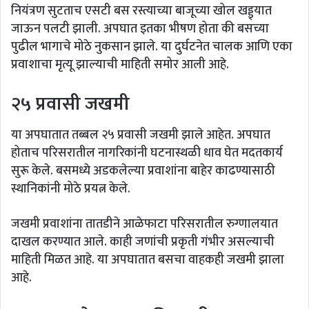
नियंत्रण सुटताच एसटी बस रस्त्याच्या बाजूच्या खोल खड्ड्यात
जाऊन पलटी झाली. अपघात इतका भीषण होता की बसच्या
पुढील भागाचे मोठे नुकसान झाले. या दुर्घटनेत चालक आणि एका
प्रवाशाचा मृत्यू झाल्याची माहिती समोर आली आहे.
२५ प्रवासी जखमी
या अपघातात तब्बल २५ प्रवासी जखमी झाले आहेत. अपघात
होताच परिसरातील नागरिकांनी घटनास्थळी धाव घेत मदतकार्य
सुरू केले. बसमध्ये अडकलेल्या प्रवाशांना बाहेर काढण्यासाठी
स्थानिकांनी मोठे प्रयत्न केले.
जखमी प्रवाशांना तातडीने आळेफाटा परिसरातील रुग्णालयात
दाखल करण्यात आले. काही जणांची प्रकृती गंभीर असल्याची
माहिती मिळत आहे. या अपघातात बसचा वाहकही जखमी झाला
आहे.