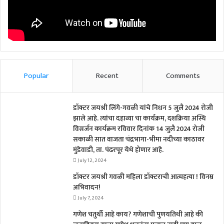
Popular
Recent
Comments
डॉक्टर जयश्री लिंगे-गवळी यांचे निधन 5 जुलै 2024 रोजी
झाले आहे. त्यांचा दहाव्या चा कार्यक्रम, दशक्रिया अस्थि
विसर्जन कार्यक्रम रविवार दिनांक 14 जुलै 2024 रोजी
सकाळी सात वाजता चंद्रभागा-भीमा नदीच्या काठावर
मुंडेवाडी, ता. पंढरपूर येथे होणार आहे.
July 12, 2024
डॉक्टर जयश्री गवळी महिला डॉक्टराची आत्महत्या ! विनम्र
अभिवादन!
July 7, 2024
गणेश चतुर्थी आहे काय? गणेशाची पुणयतिथी आहे की