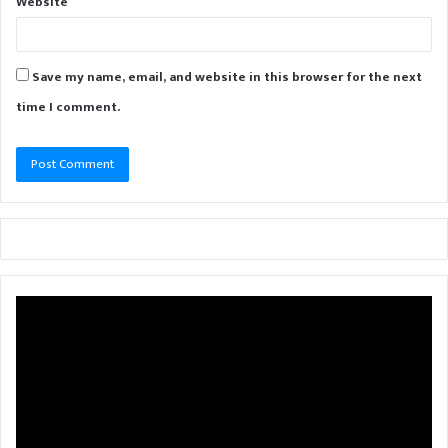
Website
Save my name, email, and website in this browser for the next
time I comment.