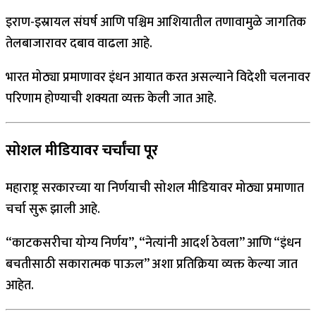
इराण-इस्रायल संघर्ष आणि पश्चिम आशियातील तणावामुळे जागतिक
तेलबाजारावर दबाव वाढला आहे.
भारत मोठ्या प्रमाणावर इंधन आयात करत असल्याने विदेशी चलनावर
परिणाम होण्याची शक्यता व्यक्त केली जात आहे.
सोशल मीडियावर चर्चांचा पूर
महाराष्ट्र सरकारच्या या निर्णयाची सोशल मीडियावर मोठ्या प्रमाणात
चर्चा सुरू झाली आहे.
“काटकसरीचा योग्य निर्णय”, “नेत्यांनी आदर्श ठेवला” आणि “इंधन
बचतीसाठी सकारात्मक पाऊल” अशा प्रतिक्रिया व्यक्त केल्या जात
आहेत.