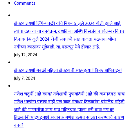
Comments
डॉक्टर जयश्री लिंगे-गवळी यांचे निधन 5 जुलै 2024 रोजी झाले आहे.
त्यांचा दहाव्या चा कार्यक्रम, दशक्रिया अस्थि विसर्जन कार्यक्रम रविवार
दिनांक 14 जुलै 2024 रोजी सकाळी सात वाजता चंद्रभागा-भीमा
नदीच्या काठावर मुंडेवाडी, ता. पंढरपूर येथे होणार आहे.
July 12, 2024
डॉक्टर जयश्री गवळी महिला डॉक्टराची आत्महत्या ! विनम्र अभिवादन!
July 7, 2024
गणेश चतुर्थी आहे काय? गणेशाची पुणयतिथी आहे की जन्मदिवस याचा
गणेश भक्तांना पत्ताच नाही पण बाळ गंगाधर टिळकांना चांगलेच महिती
आहे की गणपतीचा जन्म माघ महिनयात झाला तरी बाळ गंगाधर
टिळकांनी भाद्रपदमध्ये अचानक गणेश उत्सव साजरा करण्याचे कारण
काय?