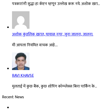
पत्रकारांनी सुद्धा हा कॅप्टन म्हणून उल्लेख करू नये. अशोक खरा...
अशोक कुंडलिक खरात, घायाळ नगर, जुना जालना, जालना.
मी आपला नियमित वाचक आहे....
RAVI KHAVSE
मुलताई में कुछ बैंक, कुछ शॉपिंग कॉम्प्लेक्स बिना पार्किंग के...
Recent News