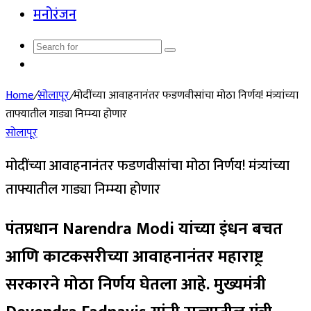
मनोरंजन
Search
Random
for
Article
Home
/
सोलापूर
/
मोदींच्या आवाहनानंतर फडणवीसांचा मोठा निर्णय! मंत्र्यांच्या
ताफ्यातील गाड्या निम्म्या होणार
सोलापूर
मोदींच्या आवाहनानंतर फडणवीसांचा मोठा निर्णय! मंत्र्यांच्या
ताफ्यातील गाड्या निम्म्या होणार
पंतप्रधान Narendra Modi यांच्या इंधन बचत
आणि काटकसरीच्या आवाहनानंतर महाराष्ट्र
सरकारने मोठा निर्णय घेतला आहे. मुख्यमंत्री