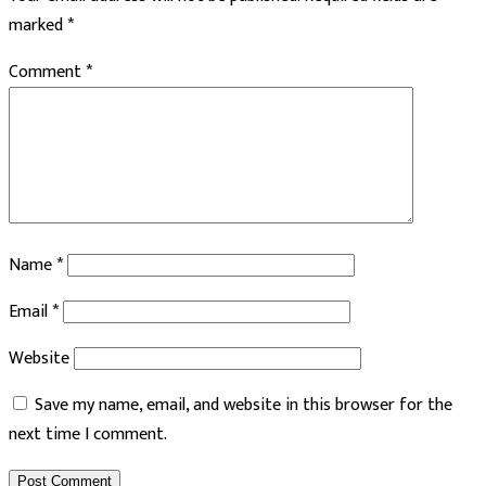
marked
*
Comment
*
Name
*
Email
*
Website
Save my name, email, and website in this browser for the
next time I comment.