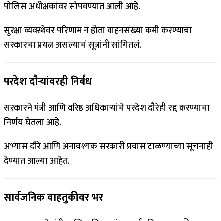
पोलिस अधीक्षकांवर सोपवण्यात आली आहे.
सुरक्षा व्यवस्थेवर परिणाम न होता वाहनसंख्या कमी करण्याचा
सरकारचा प्रयत्न असल्याचं सूत्रांनी सांगितलं.
परदेश दौऱ्यांवरही निर्बंध
सरकारने मंत्री आणि वरिष्ठ अधिकाऱ्यांचे परदेश दौरेही रद्द करण्याचा
निर्णय घेतला आहे.
अभ्यास दौरे आणि अनावश्यक सरकारी प्रवास टाळण्याच्या सूचनाही
देण्यात आल्या आहेत.
सार्वजनिक वाहतुकीवर भर