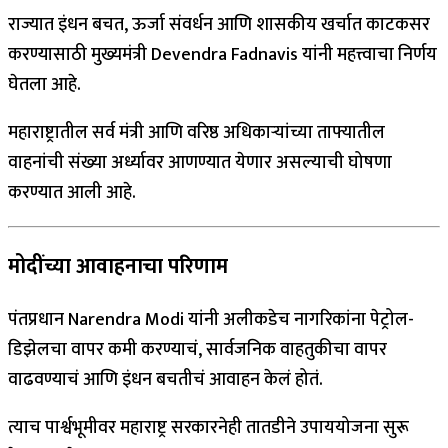
राज्यात इंधन बचत, ऊर्जा संवर्धन आणि शासकीय खर्चात काटकसर
करण्यासाठी मुख्यमंत्री Devendra Fadnavis यांनी महत्त्वाचा निर्णय
घेतला आहे.
महाराष्ट्रातील सर्व मंत्री आणि वरिष्ठ अधिकाऱ्यांच्या ताफ्यातील
वाहनांची संख्या अर्ध्यावर आणण्यात येणार असल्याची घोषणा
करण्यात आली आहे.
मोदींच्या आवाहनाचा परिणाम
पंतप्रधान Narendra Modi यांनी अलीकडेच नागरिकांना पेट्रोल-
डिझेलचा वापर कमी करण्याचं, सार्वजनिक वाहतुकीचा वापर
वाढवण्याचं आणि इंधन बचतीचं आवाहन केलं होतं.
त्याच पार्श्वभूमीवर महाराष्ट्र सरकारनेही तातडीने उपाययोजना सुरू