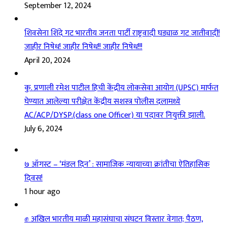
September 12, 2024
शिवसेना शिंदे गट भारतीय जनता पार्टी राष्ट्रवादी घड्याळ गट जातीवादी!
जाहीर निषेध! जाहीर निषेध!! जाहीर निषेध!!!
April 20, 2024
कु. प्रणाली रमेश पाटील हिची केंद्रीय लोकसेवा आयोग (UPSC) मार्फत
घेण्यात आलेल्या परीक्षेत केंद्रीय सशस्त्र पोलीस दलामध्ये
AC/ACP/DYSP.(class one Officer) या पदावर नियुक्ती झाली.
July 6, 2024
७ ऑगस्ट – ‘मंडल दिन’ : सामाजिक न्यायाच्या क्रांतीचा ऐतिहासिक
दिवस!
1 hour ago
✊ अखिल भारतीय माळी महासंघाचा संघटन विस्तार वेगात; पैठण,