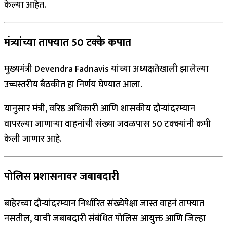
केल्या आहेत.
मंत्र्यांच्या ताफ्यात 50 टक्के कपात
मुख्यमंत्री Devendra Fadnavis यांच्या अध्यक्षतेखाली झालेल्या
उच्चस्तरीय बैठकीत हा निर्णय घेण्यात आला.
यानुसार मंत्री, वरिष्ठ अधिकारी आणि शासकीय दौऱ्यांदरम्यान
वापरल्या जाणाऱ्या वाहनांची संख्या जवळपास 50 टक्क्यांनी कमी
केली जाणार आहे.
पोलिस प्रशासनावर जबाबदारी
बाहेरच्या दौऱ्यांदरम्यान निर्धारित संख्येपेक्षा जास्त वाहनं ताफ्यात
नसतील, याची जबाबदारी संबंधित पोलिस आयुक्त आणि जिल्हा