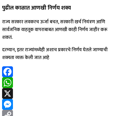
पुढील काळात आणखी निर्णय शक्य
राज्य सरकार लवकरच ऊर्जा बचत, सरकारी खर्च नियंत्रण आणि
सार्वजनिक वाहतूक वापराबाबत आणखी काही निर्णय जाहीर करू
शकतं.
दरम्यान, इतर राज्यांमध्येही अशाच प्रकारचे निर्णय घेतले जाण्याची
शक्यता व्यक्त केली जात आहे
Facebook
WhatsApp
X
Messenger