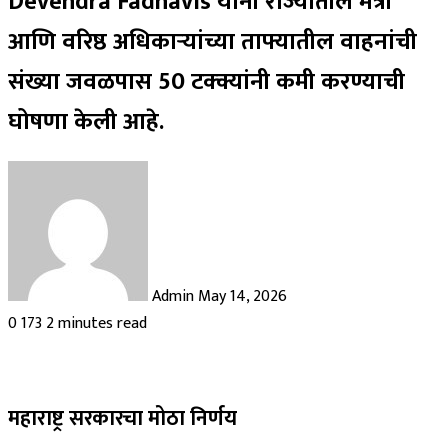
Devendra Fadnavis यांनी राज्यातील मंत्री
आणि वरिष्ठ अधिकाऱ्यांच्या ताफ्यातील वाहनांची
संख्या जवळपास 50 टक्क्यांनी कमी करण्याची
घोषणा केली आहे.
Send
an
email
Admin
May 14, 2026
0
173
2 minutes read
महाराष्ट्र सरकारचा मोठा निर्णय